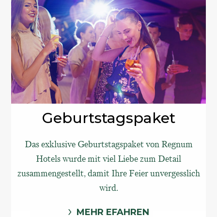
Geburtstagspaket
Das exklusive Geburtstagspaket von Regnum
Hotels wurde mit viel Liebe zum Detail
zusammengestellt, damit Ihre Feier unvergesslich
wird.
MEHR EFAHREN