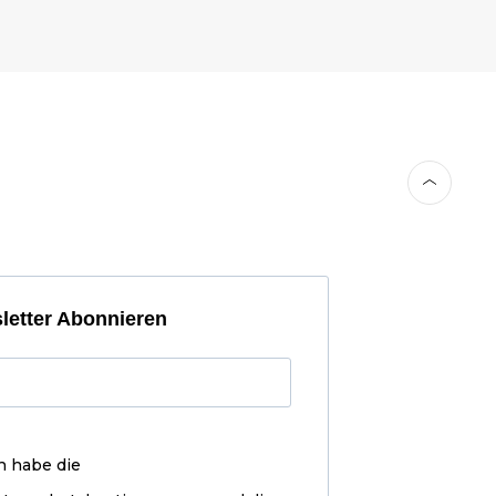
letter Abonnieren
h habe die