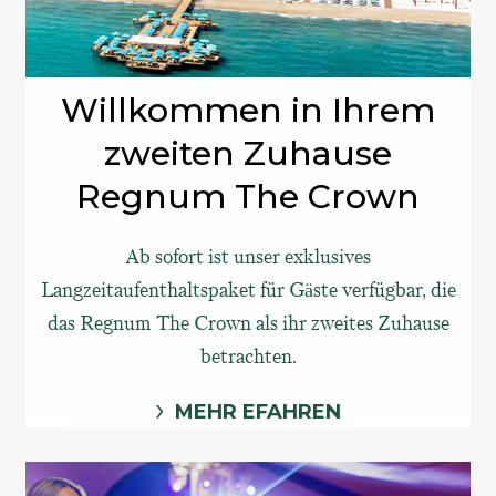
Willkommen in Ihrem
zweiten Zuhause
Regnum The Crown
Ab sofort ist unser exklusives
Langzeitaufenthaltspaket für Gäste verfügbar, die
das Regnum The Crown als ihr zweites Zuhause
betrachten.
MEHR EFAHREN