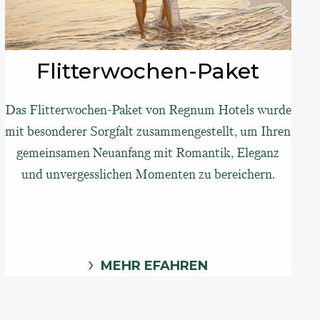
Flitterwochen-Paket
Das Flitterwochen-Paket von Regnum Hotels wurde
mit besonderer Sorgfalt zusammengestellt, um Ihren
gemeinsamen Neuanfang mit Romantik, Eleganz
und unvergesslichen Momenten zu bereichern.
MEHR EFAHREN