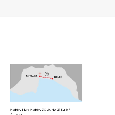
Kadriye Mah. Kadriye 30 sk. No: 21 Serik /
Antalya