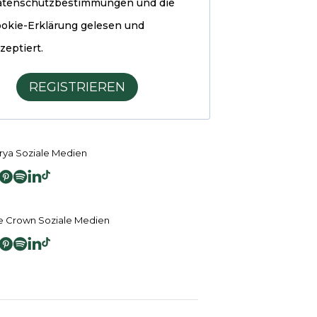
atenschutzbestimmungen und die
okie-Erklärung
gelesen und
zeptiert.
REGISTRIEREN
ya Soziale Medien
 Crown Soziale Medien