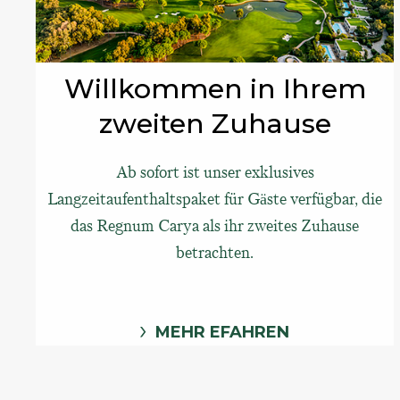
Willkommen in Ihrem
zweiten Zuhause
Ab sofort ist unser exklusives
Langzeitaufenthaltspaket für Gäste verfügbar, die
das Regnum Carya als ihr zweites Zuhause
betrachten.
MEHR EFAHREN