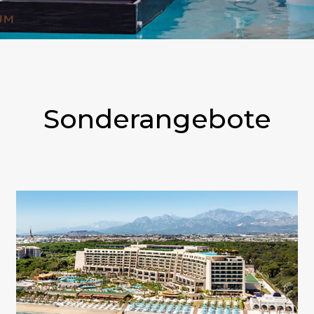
Sonderangebote