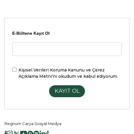
E-Bültene Kayıt Ol
Kişisel Verileri Koruma Kanunu ve Çerez
Açıklama Metni'ni
okudum ve kabul ediyorum.
KAYIT OL
Regnum Carya Sosyal Medya