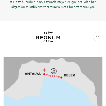
sakin ve huzurlu bir mola vermek isteyenler için ideal olan bar,
akşamları misafirlerimize samimi ve sıcak bir ortam sunuyor.