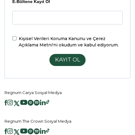
E-Bültene Kayıt Ol
Kişisel Verileri Koruma Kanunu ve Çerez
Açıklama Metni'ni
okudum ve kabul ediyorum.
KAYIT OL
Regnum Carya Sosyal Medya
Regnum The Crown Sosyal Medya