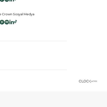
 Crown Sosyal Medya