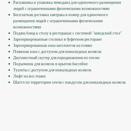
Распаковка и упаковка чемодана для одиночного размещения
людей с ограниченными физическими возможностями
Бесплатная доставка завтрака в номер для одиночного
размещения людей с ограниченными физическими
возможностями
Подача блюд к столу в ресторанах с системой "шведский стол"
Зарезервированные столики в буфетном ресторане
Зарезервированная зона шезлонгов на пляже
Пляжная зона с доступом для инвалидных колясок
Двухместный скутер для передвижения по отелю
Подъемник для колясок в крытом бассейне
Туалеты с доступом для инвалидных колясок
Лифт на все этажи
Шаттл по территории отеля с пандусом для инвалидных колясок