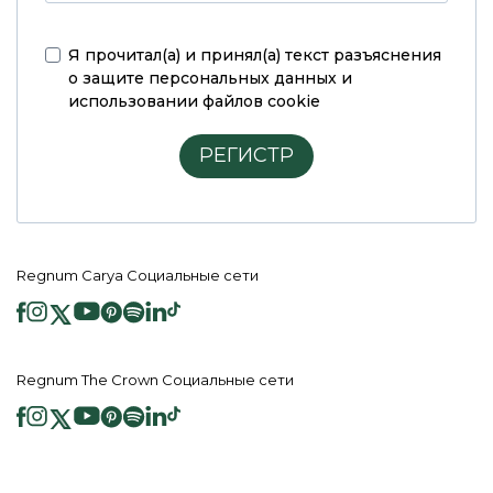
Я прочитал(а) и принял(а)
текст разъяснения
о защите персональных данных и
использовании файлов cookie
РЕГИСТР
Regnum Carya Социальные сети
Regnum The Crown Социальные сети