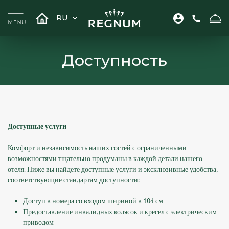
RU
Доступность
Доступные услуги
Комфорт и независимость наших гостей с ограниченными
возможностями тщательно продуманы в каждой детали нашего
отеля. Ниже вы найдете доступные услуги и эксклюзивные удобства,
соответствующие стандартам доступности:
Доступ в номера со входом шириной в 104 см
Предоставление инвалидных колясок и кресел с электрическим
приводом