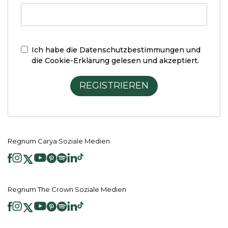
Ich habe die
Datenschutzbestimmungen und
die Cookie-Erklärung
gelesen und akzeptiert.
REGISTRIEREN
Regnum Carya Soziale Medien
Regnum The Crown Soziale Medien