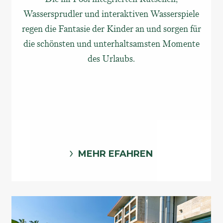
Wassersprudler und interaktiven Wasserspiele
regen die Fantasie der Kinder an und sorgen für
die schönsten und unterhaltsamsten Momente
des Urlaubs.
MEHR EFAHREN