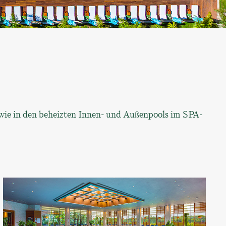
owie in den beheizten Innen- und Außenpools im SPA-