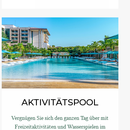
AKTIVITÄTSPOOL
Vergnügen Sie sich den ganzen Tag über mit
Freizeitaktivitäten und Wasserspielen im