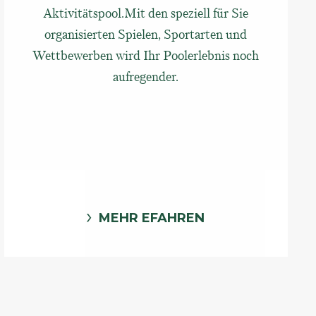
Aktivitätspool.Mit den speziell für Sie
organisierten Spielen, Sportarten und
Wettbewerben wird Ihr Poolerlebnis noch
aufregender.
MEHR EFAHREN