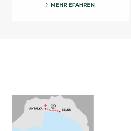
MEHR EFAHREN