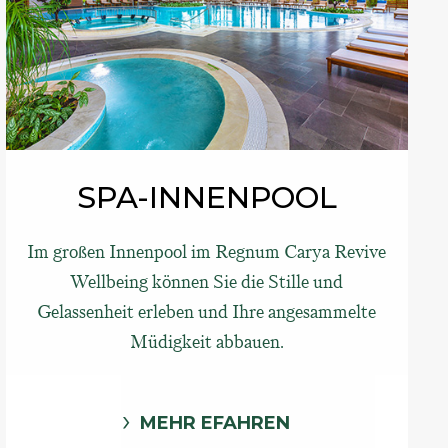
SPA-INNENPOOL
Im großen Innenpool im Regnum Carya Revive
Wellbeing können Sie die Stille und
Gelassenheit erleben und Ihre angesammelte
Müdigkeit abbauen.
MEHR EFAHREN