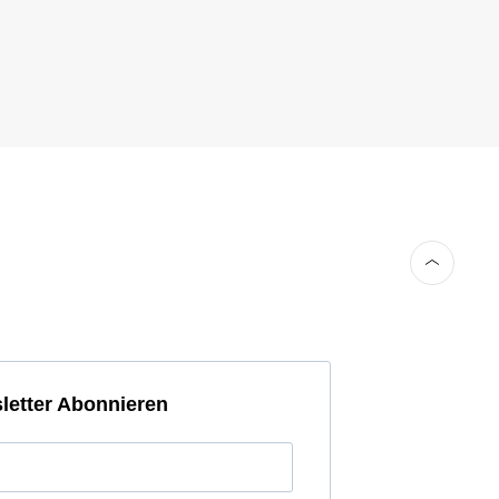
letter Abonnieren