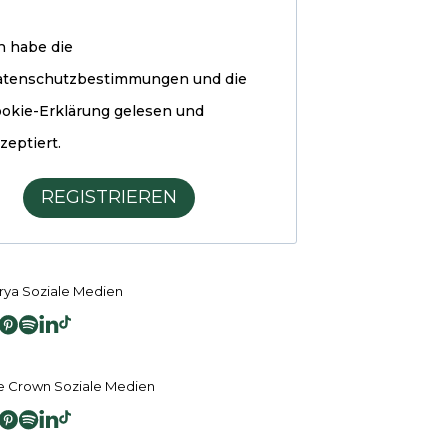
h habe die
atenschutzbestimmungen und die
okie-Erklärung
gelesen und
zeptiert.
REGISTRIEREN
ya Soziale Medien
 Crown Soziale Medien