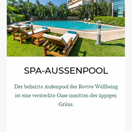
SPA-AUSSENPOOL
Der beheizte Außenpool des Revive Wellbeing
ist eine versteckte Oase inmitten des üppigen
Grüns.