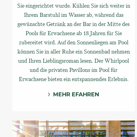
Sie eingerichtet wurde. Kühlen Sie sich weiter in
Ihrem Barstuhl im Wasser ab, während das
gewünschte Getränk an der Bar in der Mitte des
Pools für Erwachsene ab 18 Jahren für Sie
zubereitet wird. Auf den Sonnenliegen am Pool
können Sie in aller Ruhe ein Sonnenbad nehmen
und Ihren Lieblingsroman lesen. Der Whirlpool
und die privaten Pavillons im Pool für
Erwachsene bieten ein entspannendes Erlebnis.
MEHR EFAHREN