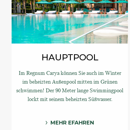
HAUPTPOOL
Im Regnum Carya können Sie auch im Winter
im beheizten Außenpool mitten im Grünen
schwimmen! Der 90 Meter lange Swimmingpool
lockt mit seinem beheizten Süßwasser.
MEHR EFAHREN