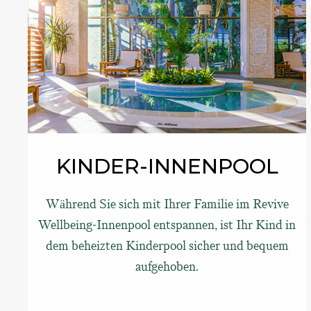
KINDER-INNENPOOL
Während Sie sich mit Ihrer Familie im Revive
Wellbeing-Innenpool entspannen, ist Ihr Kind in
dem beheizten Kinderpool sicher und bequem
aufgehoben.