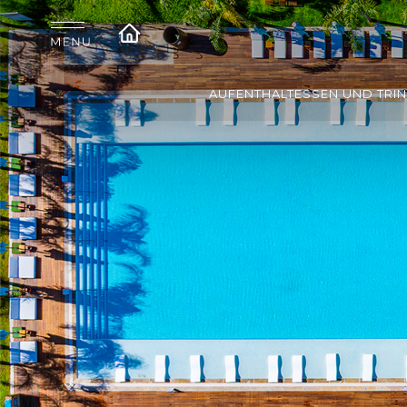
AUFENTHALT
ESSEN UND TRI