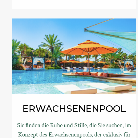
ERWACHSENENPOOL
Sie finden die Ruhe und Stille, die Sie suchen, im
Konzept des Erwachsenenpools, der exklusiv für