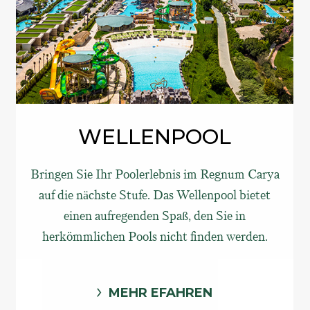
WELLENPOOL
Bringen Sie Ihr Poolerlebnis im Regnum Carya
auf die nächste Stufe. Das Wellenpool bietet
einen aufregenden Spaß, den Sie in
herkömmlichen Pools nicht finden werden.
MEHR EFAHREN