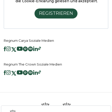
die Cookie-Erklärung
gelesen und akzeptiert.
REGISTRIEREN
Regnum Carya Soziale Medien
Regnum The Crown Soziale Medien