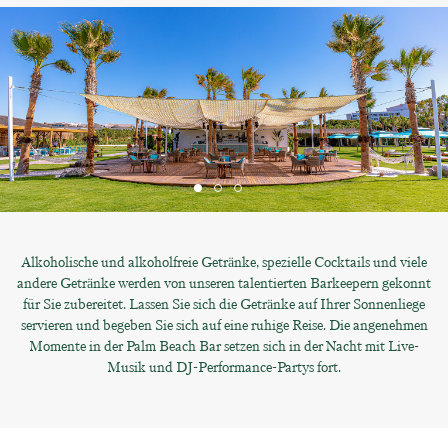
Alkoholische und alkoholfreie Getränke, spezielle Cocktails und viele
andere Getränke werden von unseren talentierten Barkeepern gekonnt
für Sie zubereitet. Lassen Sie sich die Getränke auf Ihrer Sonnenliege
servieren und begeben Sie sich auf eine ruhige Reise. Die angenehmen
Momente in der Palm Beach Bar setzen sich in der Nacht mit Live-
Musik und DJ-Performance-Partys fort.