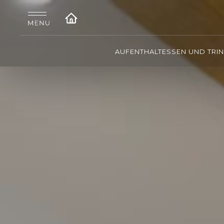
AUFENTHALT
ESSEN UND TRI