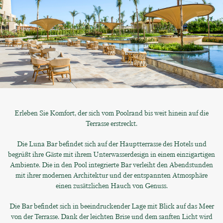
Erleben Sie Komfort, der sich vom Poolrand bis weit hinein auf die
Terrasse erstreckt.
Die Luna Bar befindet sich auf der Hauptterrasse des Hotels und
begrüßt ihre Gäste mit ihrem Unterwasserdesign in einem einzigartigen
Ambiente. Die in den Pool integrierte Bar verleiht den Abendstunden
mit ihrer modernen Architektur und der entspannten Atmosphäre
einen zusätzlichen Hauch von Genuss.
Die Bar befindet sich in beeindruckender Lage mit Blick auf das Meer
von der Terrasse. Dank der leichten Brise und dem sanften Licht wird