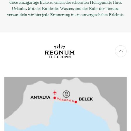
diese einzigartige Ecke zu einem der schönsten Höhepunkte Ihres
Urlaubs. Mit der Kühle des Wassers und der Ruhe der Terrasse
verwandeln wir hier jede Erinnerung in ein unvergessliches Erlebnis.