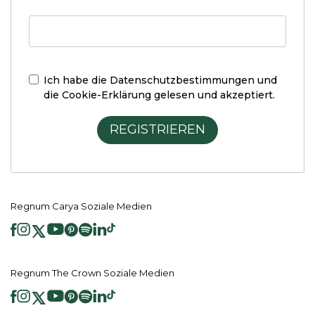
Ich habe die
Datenschutzbestimmungen und
die Cookie-Erklärung
gelesen und akzeptiert.
REGISTRIEREN
Regnum Carya Soziale Medien
Regnum The Crown Soziale Medien