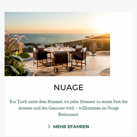
NUAGE
Ein Tisch unter dem Himmel, wo jeder Moment zu einem Fest der
Aromen und des Genusses wird – willkommen im Nuage
Restaurant.
MEHR EFAHREN