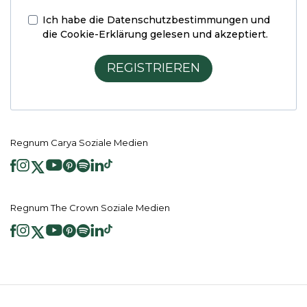
Ich habe die
Datenschutzbestimmungen und
die Cookie-Erklärung
gelesen und akzeptiert.
REGISTRIEREN
Regnum Carya Soziale Medien
Regnum The Crown Soziale Medien