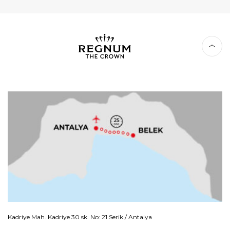
Kadriye Mah. Kadriye 30 sk. No: 21 Serik / Antalya