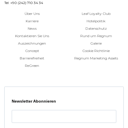
Tel: +90 (242) 710 34 34
Über Uns
Leaf Loyalty Club
Karriere
Hotelpolitik
News
Datenschutz
Kontaktieren Sie Uns
Rund um Regnum
Auszeichnungen
Galerie
Concept
Cookie Richtlinie
Barrierefreiheit
Regnum Marketing Assets
ReGreen
Newsletter Abonnieren