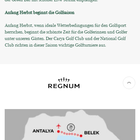
Anfang Herbst beginnt die Golfsaison
Anfang Herbst, wenn ideale Wetterbedingungen für den Golfsport
herrschen, beginnt die schönste Zeit für die Golferinnen und Golfer
unter unseren Gästen. Der Carya Golf Club und der National Golf
Club richten in dieser Saison wichtige Golfturniere aus.