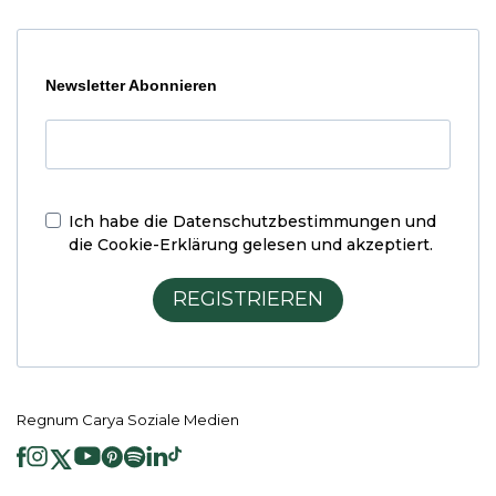
Newsletter Abonnieren
Ich habe die
Datenschutzbestimmungen und
die Cookie-Erklärung
gelesen und akzeptiert.
REGISTRIEREN
Regnum Carya Soziale Medien