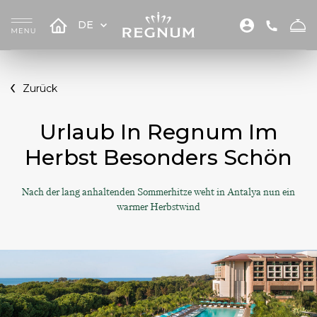
DE
Zurück
Urlaub In Regnum Im
Herbst Besonders Schön
Nach der lang anhaltenden Sommerhitze weht in Antalya nun ein
warmer Herbstwind