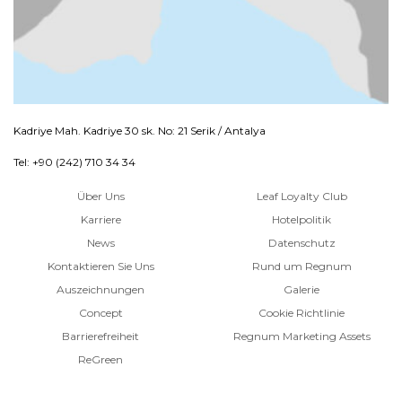
Kadriye Mah. Kadriye 30 sk. No: 21 Serik / Antalya
Tel: +90 (242) 710 34 34
Über Uns
Leaf Loyalty Club
Karriere
Hotelpolitik
News
Datenschutz
Kontaktieren Sie Uns
Rund um Regnum
Auszeichnungen
Galerie
Concept
Cookie Richtlinie
Barrierefreiheit
Regnum Marketing Assets
ReGreen