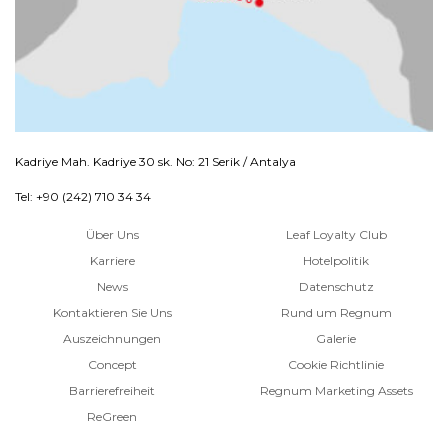
Kadriye Mah. Kadriye 30 sk. No: 21 Serik / Antalya
Tel: +90 (242) 710 34 34
Über Uns
Leaf Loyalty Club
Karriere
Hotelpolitik
News
Datenschutz
Kontaktieren Sie Uns
Rund um Regnum
Auszeichnungen
Galerie
Concept
Cookie Richtlinie
Barrierefreiheit
Regnum Marketing Assets
ReGreen