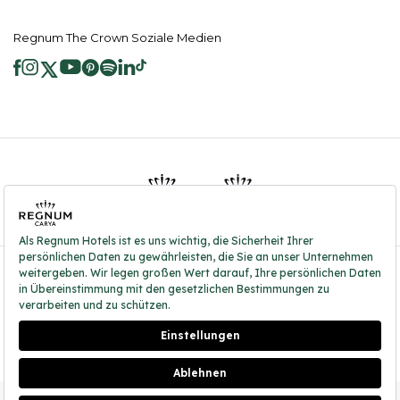
Regnum The Crown Soziale Medien
2026 ® Regnum Hotels. Alle Rechte vorbehalten.
Cookie Richtlinie
Hauptseite
Dienste der Informationsgesellschaft