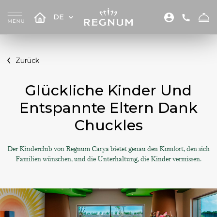
DE
Zurück
Glückliche Kinder Und
Entspannte Eltern Dank
Chuckles
Der Kinderclub von Regnum Carya bietet genau den Komfort, den sich
Familien wünschen, und die Unterhaltung, die Kinder vermissen.