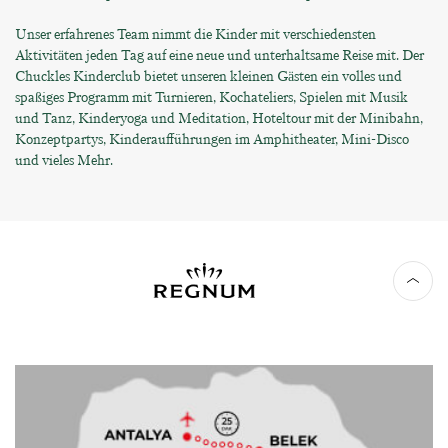
Unser erfahrenes Team nimmt die Kinder mit verschiedensten
Aktivitäten jeden Tag auf eine neue und unterhaltsame Reise mit. Der
Chuckles Kinderclub bietet unseren kleinen Gästen ein volles und
spaßiges Programm mit Turnieren, Kochateliers, Spielen mit Musik
und Tanz, Kinderyoga und Meditation, Hoteltour mit der Minibahn,
Konzeptpartys, Kinderaufführungen im Amphitheater, Mini-Disco
und vieles Mehr.