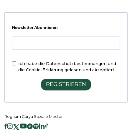
Newsletter Abonnieren
Ich habe die
Datenschutzbestimmungen und
die Cookie-Erklärung
gelesen und akzeptiert.
REGISTRIEREN
Regnum Carya Soziale Medien