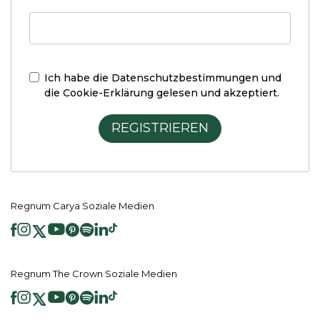
Ich habe die
Datenschutzbestimmungen und
die Cookie-Erklärung
gelesen und akzeptiert.
REGISTRIEREN
Regnum Carya Soziale Medien
Regnum The Crown Soziale Medien