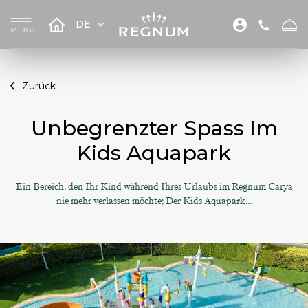
DE
Zurück
Unbegrenzter Spass Im
Kids Aquapark
Ein Bereich, den Ihr Kind während Ihres Urlaubs im Regnum Carya
nie mehr verlassen möchte; Der Kids Aquapark…