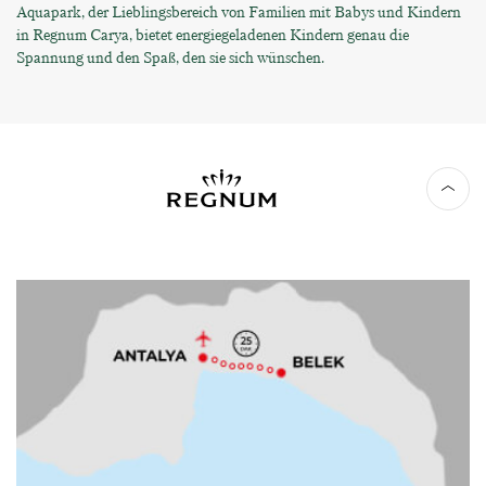
Aquapark, der Lieblingsbereich von Familien mit Babys und Kindern
in Regnum Carya, bietet energiegeladenen Kindern genau die
Spannung und den Spaß, den sie sich wünschen.