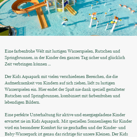
Eine farbenfrohe Welt mit lustigen Wasserspielen, Rutschen und
Springbrunnen, in der Kinder den ganzen Tag sicher und glücklich
Zeit verbringen können ...
Der Kids Aquapark mit vielen verschiedenen Bereichen, die die
Aufmerksamkeit von Kindern auf sich ziehen, lädt zu lustigen
Wasserspielen ein. Hier endet der Spaß nie dank speziell gestalteter
Rutschen und Springbrunnen, kombiniert mit farbenfrohen und
lebendigen Bildern.
Eine perfekte Unterhaltung für aktive und energiegeladene Kinder
erwartet sie im Kids Aquapark. Mit speziellen Sonnenliegen für Kinder
wird ein besonderer Komfort für sie geschaffen und der Kinder- und
Baby-Wasserpark ist genau das richtige für unsere Kleinen. Der Kids