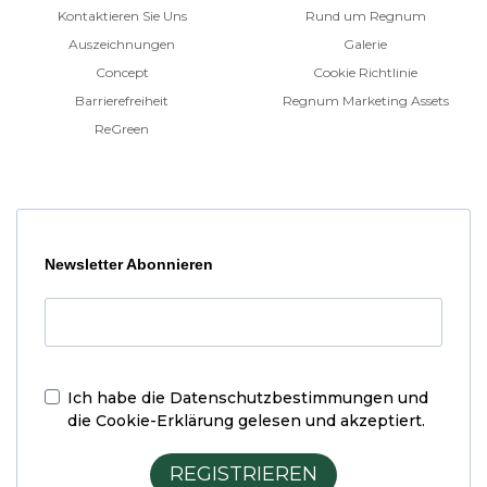
Kontaktieren Sie Uns
Rund um Regnum
Auszeichnungen
Galerie
Concept
Cookie Richtlinie
Barrierefreiheit
Regnum Marketing Assets
ReGreen
Newsletter Abonnieren
Ich habe die
Datenschutzbestimmungen und
die Cookie-Erklärung
gelesen und akzeptiert.
REGISTRIEREN