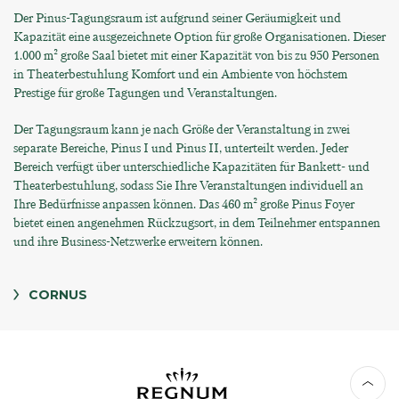
Der Pinus-Tagungsraum ist aufgrund seiner Geräumigkeit und
Kapazität eine ausgezeichnete Option für große Organisationen. Dieser
1.000 m² große Saal bietet mit einer Kapazität von bis zu 950 Personen
in Theaterbestuhlung Komfort und ein Ambiente von höchstem
Prestige für große Tagungen und Veranstaltungen.
Der Tagungsraum kann je nach Größe der Veranstaltung in zwei
separate Bereiche, Pinus I und Pinus II, unterteilt werden. Jeder
Bereich verfügt über unterschiedliche Kapazitäten für Bankett- und
Theaterbestuhlung, sodass Sie Ihre Veranstaltungen individuell an
Ihre Bedürfnisse anpassen können. Das 460 m² große Pinus Foyer
bietet einen angenehmen Rückzugsort, in dem Teilnehmer entspannen
und ihre Business-Netzwerke erweitern können.
CORNUS