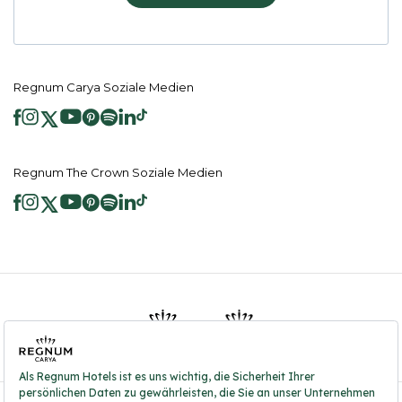
Regnum Carya Soziale Medien
Regnum The Crown Soziale Medien