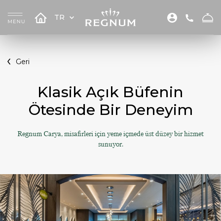
TR
Geri
Klasik Açık Büfenin
Ötesinde Bir Deneyim
Regnum Carya, misafirleri için yeme içmede üst düzey bir hizmet
sunuyor.