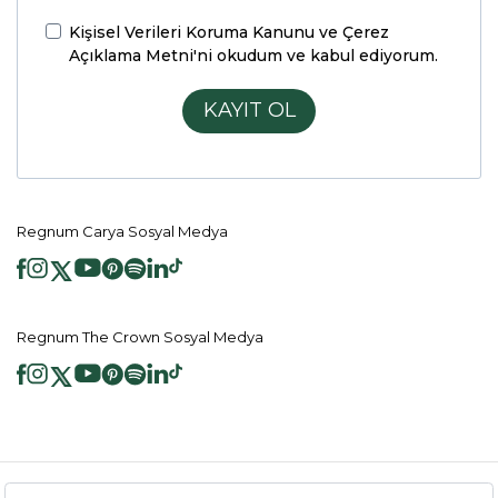
Kişisel Verileri Koruma Kanunu ve Çerez
Açıklama Metni'ni
okudum ve kabul ediyorum.
KAYIT OL
Regnum Carya Sosyal Medya
Regnum The Crown Sosyal Medya