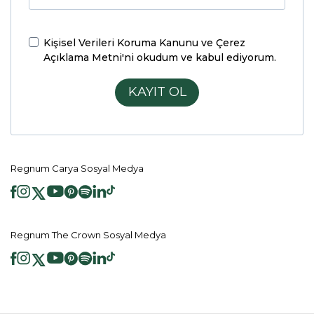
Kişisel Verileri Koruma Kanunu ve Çerez
Açıklama Metni'ni
okudum ve kabul ediyorum.
KAYIT OL
Regnum Carya Sosyal Medya
Regnum The Crown Sosyal Medya