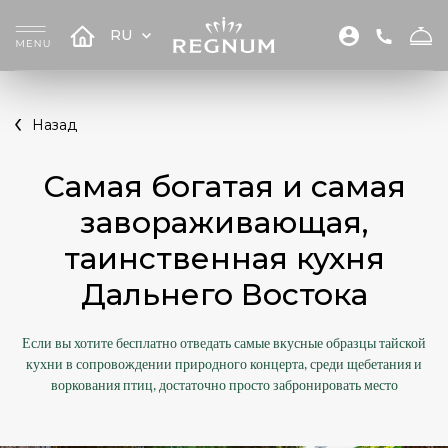
RU
Назад
Самая богатая и самая
завораживающая,
таинственная кухня
Дальнего Востока
Если вы хотите бесплатно отведать самые вкусные образцы тайской
кухни в сопровождении природного концерта, среди щебетания и
воркования птиц, достаточно просто забронировать место