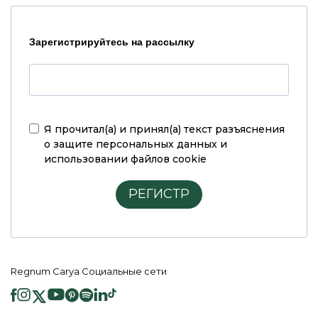
Зарегистрируйтесь на рассылку
Я прочитал(а) и принял(а)
текст разъяснения
о защите персональных данных и
использовании файлов cookie
РЕГИСТР
Regnum Carya Социальные сети