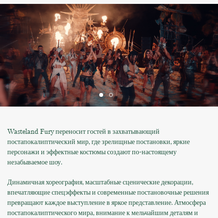
Wasteland Fury переносит гостей в захватывающий
постапокалиптический мир, где зрелищные постановки, яркие
персонажи и эффектные костюмы создают по-настоящему
незабываемое шоу.
Динамичная хореография, масштабные сценические декорации,
впечатляющие спецэффекты и современные постановочные решения
превращают каждое выступление в яркое представление. Атмосфера
постапокалиптического мира, внимание к мельчайшим деталям и