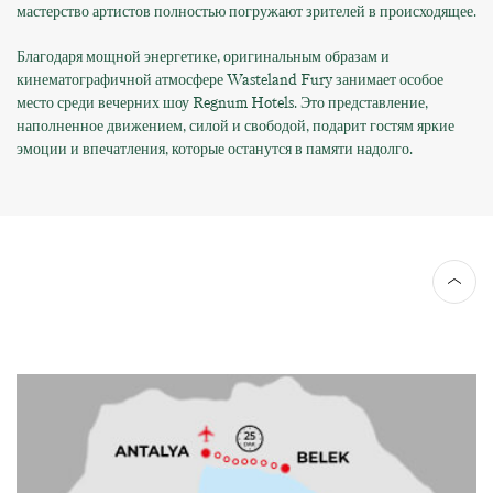
мастерство артистов полностью погружают зрителей в происходящее.
Благодаря мощной энергетике, оригинальным образам и
кинематографичной атмосфере Wasteland Fury занимает особое
место среди вечерних шоу Regnum Hotels. Это представление,
наполненное движением, силой и свободой, подарит гостям яркие
эмоции и впечатления, которые останутся в памяти надолго.