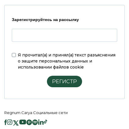
Зарегистрируйтесь на рассылку
Я прочитал(а) и принял(а)
текст разъяснения
о защите персональных данных и
использовании файлов cookie
РЕГИСТР
Regnum Carya Социальные сети