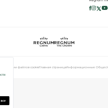
отношении файлов cookie
Главная страница
Информационные Обществ