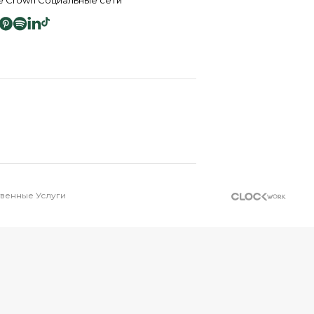
енные Услуги