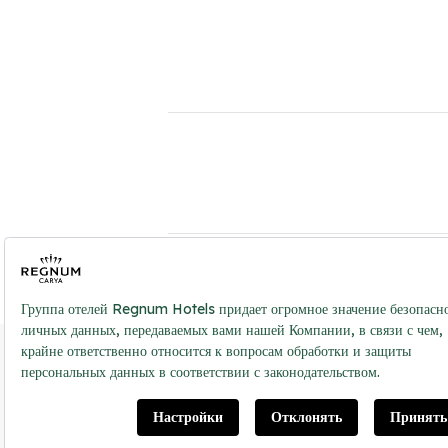
Политика в 
2026 ® Regnum Hotels. Все права защищены.