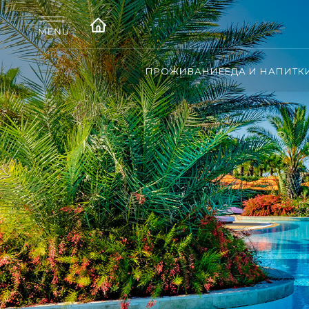
ПРОЖИВАНИЕ
ЕДА И НАПИТК