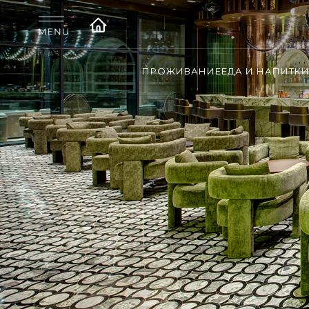
ПРОЖИВАНИЕ
ЕДА И НАПИТК