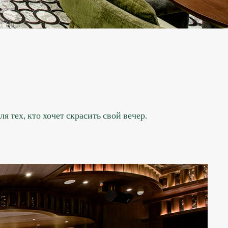
тех, кто хочет скрасить свой вечер.