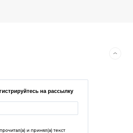
гистрируйтесь на рассылку
прочитал(а) и принял(а)
текст