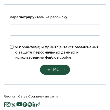
Зарегистрируйтесь на рассылку
Я прочитал(а) и принял(а)
текст разъяснения
о защите персональных данных и
использовании файлов cookie
РЕГИСТР
Regnum Carya Социальные сети