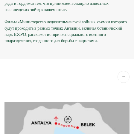
рады и гордимся тем, что принимаем всемирно известных
голливудских звёзд в нашем отеле.
Фильм «Министерство неджентльменской войны», съемки которого
будут проходить в разных точках Анталии, включая ботанический
парк EXPO, расскажет историю специального военного
подразделения, созданного для борьбы с нацистами.