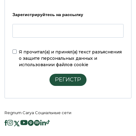
Зарегистрируйтесь на рассылку
Я прочитал(а) и принял(а)
текст разъяснения
о защите персональных данных и
использовании файлов cookie
РЕГИСТР
Regnum Carya Социальные сети