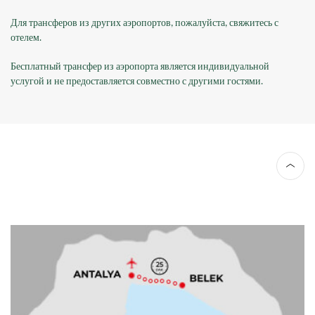
Для трансферов из других аэропортов, пожалуйста, свяжитесь с
отелем.
Бесплатный трансфер из аэропорта является индивидуальной
услугой и не предоставляется совместно с другими гостями.