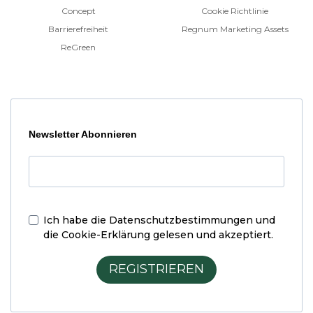
Concept
Cookie Richtlinie
Barrierefreiheit
Regnum Marketing Assets
ReGreen
Newsletter Abonnieren
Ich habe die
Datenschutzbestimmungen und
die Cookie-Erklärung
gelesen und akzeptiert.
REGISTRIEREN