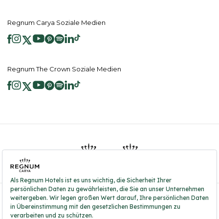
Regnum Carya Soziale Medien
Regnum The Crown Soziale Medien
2026 ® Regnum Hotels. Alle Rechte vorbehalten.