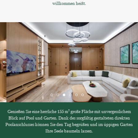
willkommen heißt.
Genießen Sie eine herrliche 155 m² große Fläche mit unvergesslichem
Blick auf Pool und Garten. Dank des sorgfältig gestalteten direkten
Poolanschlusses können Sie den Tag begrüßen und im üppigen Garten
Ihre Seele baumeln lassen.