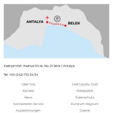
Kadriye Mah. Kadriye 30 sk. No: 21 Serik / Antalya
Tel: +90 (242) 710 34 34
Über Uns
Leaf Loyalty Club
Karriere
Hotelpolitik
News
Datenschutz
Kontaktieren Sie Uns
Rund um Regnum
Auszeichnungen
Galerie