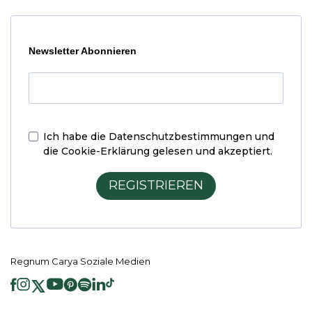
Newsletter Abonnieren
Ich habe die
Datenschutzbestimmungen und
die Cookie-Erklärung
gelesen und akzeptiert.
REGISTRIEREN
Regnum Carya Soziale Medien