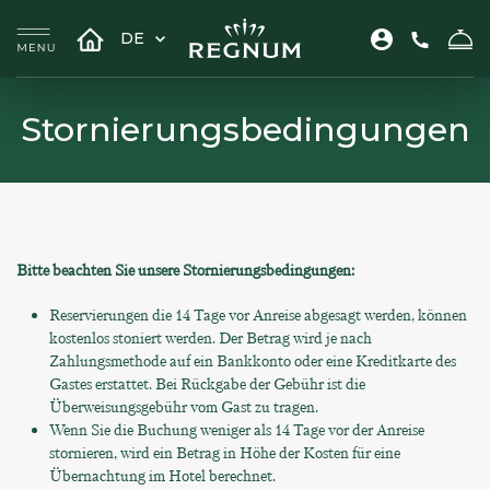
DE
Stornierungsbedingungen
Bitte beachten Sie unsere Stornierungsbedingungen:
Reservierungen die 14 Tage vor Anreise abgesagt werden, können
kostenlos stoniert werden. Der Betrag wird je nach
Zahlungsmethode auf ein Bankkonto oder eine Kreditkarte des
Gastes erstattet. Bei Rückgabe der Gebühr ist die
Überweisungsgebühr vom Gast zu tragen.
Wenn Sie die Buchung weniger als 14 Tage vor der Anreise
stornieren, wird ein Betrag in Höhe der Kosten für eine
Übernachtung im Hotel berechnet.