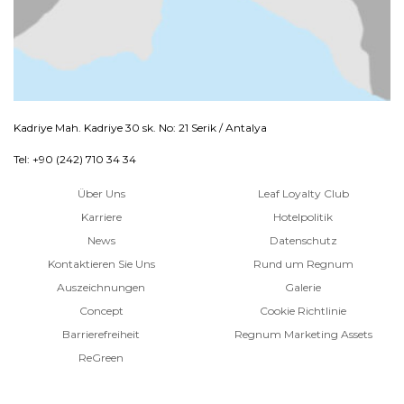
Kadriye Mah. Kadriye 30 sk. No: 21 Serik / Antalya
Tel: +90 (242) 710 34 34
Über Uns
Leaf Loyalty Club
Karriere
Hotelpolitik
News
Datenschutz
Kontaktieren Sie Uns
Rund um Regnum
Auszeichnungen
Galerie
Concept
Cookie Richtlinie
Barrierefreiheit
Regnum Marketing Assets
ReGreen